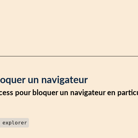
loquer un navigateur
ccess pour bloquer un navigateur en partic
 explorer